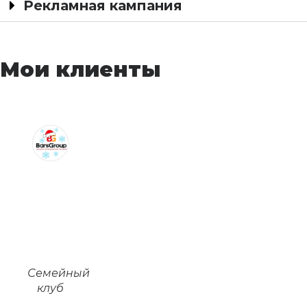
Рекламная кампания
Мои клиенты
Семейный
клуб