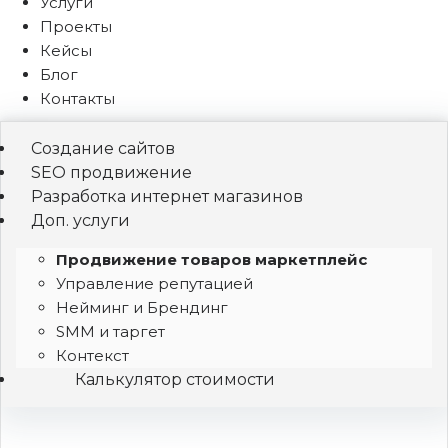
Услуги
Проекты
Кейсы
Блог
Контакты
Создание сайтов
SEO продвижение
Разработка интернет магазинов
Доп. услуги
Продвижение товаров маркетплейс
Управление репутацией
Нейминг и Брендинг
SMM и таргет
Контекст
Калькулятор стоимости