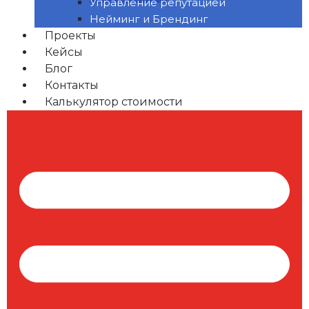
Управление репутацией
Нейминг и Брендинг
Проекты
Кейсы
Блог
Контакты
Калькулятор стоимости