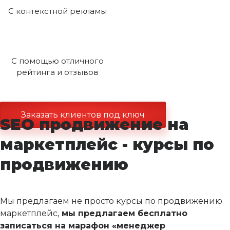
С контекстной рекламы
С помощью отличного
рейтинга и отзывов
Заказать клиентов под ключ
SEO продвижение на
маркетплейс - курсы по
продвижению
Мы предлагаем не просто курсы по продвижению
маркетплейс,
мы предлагаем бесплатно
записаться на марафон «менеджер