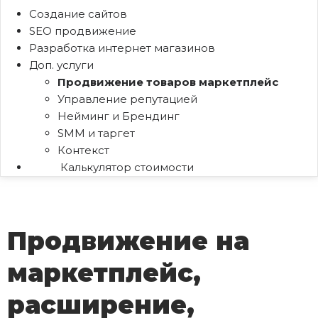
Создание сайтов
SEO продвижение
Разработка интернет магазинов
Доп. услуги
Продвижение товаров маркетплейс
Управление репутацией
Нейминг и Брендинг
SMM и таргет
Контекст
Калькулятор стоимости
Продвижение на
маркетплейс,
расширение,