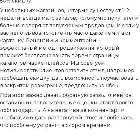
50% скидку.
У небольших магазинов, которые существуют 1–2
недели, всегда мало заказов, потому что покупатели
больше доверяют популярным продавцам. И если у
вас нет отзывов, то клиенты часто даже не читают
карточку. Рецензии и комментарии —
эффективный метод продвижения, который
поможет бесплатно занять первые страницы
каталогов маркетплейсов. Мы советуем
мотивировать клиентов оставить отзыв, например:
пообещать скидку, дать возможность поучаствовать
в закрытом розыгрыше, предложить кэшбек.
При этом важно давать обратную связь. Клиентов,
оставивших положительные оценки, стоит просто
поблагодарить. А на негативные комментарии
необходимо дать развернутый ответ и пообещать,
что проблему устранят в скором времени.