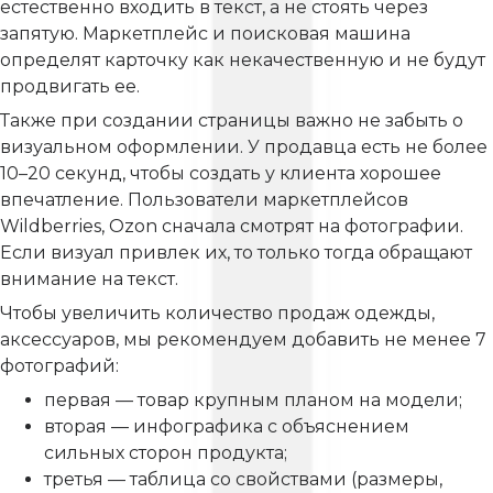
естественно входить в текст, а не стоять через
запятую. Маркетплейс и поисковая машина
определят карточку как некачественную и не будут
продвигать ее.
Также при создании страницы важно не забыть о
визуальном оформлении. У продавца есть не более
10–20 секунд, чтобы создать у клиента хорошее
впечатление. Пользователи маркетплейсов
Wildberries, Ozon сначала смотрят на фотографии.
Если визуал привлек их, то только тогда обращают
внимание на текст.
Чтобы увеличить количество продаж одежды,
аксессуаров, мы рекомендуем добавить не менее 7
фотографий:
первая — товар крупным планом на модели;
вторая — инфографика с объяснением
сильных сторон продукта;
третья — таблица со свойствами (размеры,