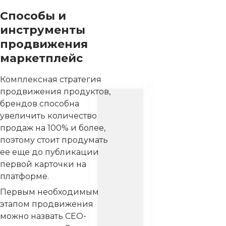
Способы и
инструменты
продвижения
маркетплейс
Комплексная стратегия
продвижения продуктов,
брендов способна
увеличить количество
продаж на 100% и более,
поэтому стоит продумать
ее еще до публикации
первой карточки на
платформе.
Первым необходимым
этапом продвижения
можно назвать СЕО-