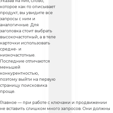
Указав на них, слово,
которое как-то описывает
продукт, вы увидите все
запросы с ним и
аналогичные. Для
заголовка стоит выбрать
высокочастотный, а в теле
карточки использовать
средне- и
низкочастотные.
Последние отличаются
меньшей
конкурентностью,
поэтому выйти на первую
страницу поисковика
проще.
Главное — при работе с ключами и продвижении
не вставить слишком много запросов. Они должны