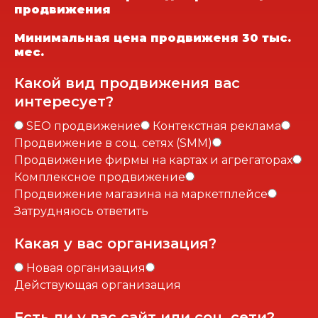
продвижения
Минимальная цена продвиженя 30 тыс.
мес.
Какой вид продвижения вас
интересует?
SEO продвижение
Контекстная реклама
Продвижение в соц. сетях (SMM)
Продвижение фирмы на картах и агрегаторах
Комплексное продвижение
Продвижение магазина на маркетплейсе
Затрудняюсь ответить
Какая у вас организация?
Новая организация
Действующая организация
Есть ли у вас сайт или соц. сети?