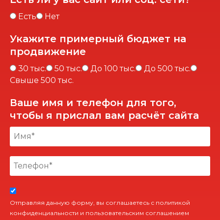
Есть
Нет
Укажите примерный бюджет на
продвижение
30 тыс.
50 тыс.
До 100 тыс.
До 500 тыс.
Свыше 500 тыс.
Ваше имя и телефон для того,
чтобы я прислал вам расчёт сайта
Отправляя данную форму, вы соглашаетесь с политикой
конфиденциальности и пользовательским соглашением