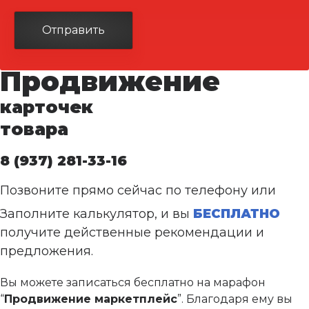
Отправить
Продвижение
карточек
товара
8 (937) 281-33-16
Позвоните прямо сейчас по телефону или
Заполните калькулятор, и вы
БЕСПЛАТНО
получите действенные рекомендации и
предложения.
Вы можете записаться бесплатно на марафон
“
Продвижение маркетплейс
”. Благодаря ему вы