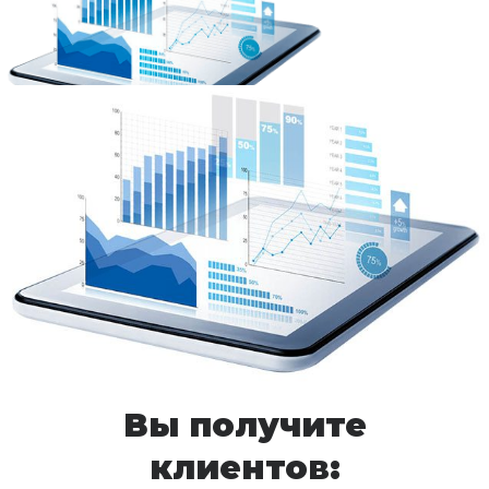
Вы получите
клиентов: