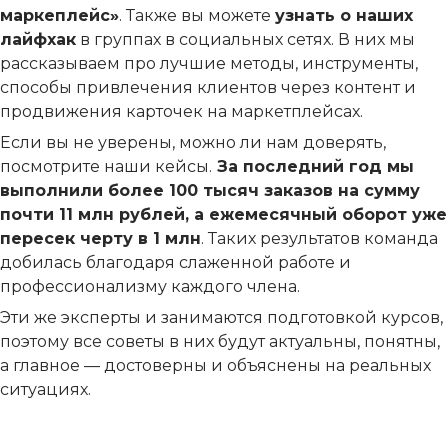
маркеплейс»
. Также вы можете
узнать о наших
лайфхак
в группах в социальных сетях. В них мы
рассказываем про лучшие методы, инструменты,
способы привлечения клиентов через контент и
продвижения карточек на маркетплейсах.
Если вы не уверены, можно ли нам доверять,
посмотрите наши кейсы.
За последний год мы
выполнили более 100 тысяч заказов на сумму
почти 11 млн рублей, а ежемесячный оборот уже
пересек черту в 1 млн
. Таких результатов команда
добилась благодаря слаженной работе и
профессионализму каждого члена.
Эти же эксперты и занимаются подготовкой курсов,
поэтому все советы в них будут актуальны, понятны,
а главное — достоверны и объяснены на реальных
ситуациях.