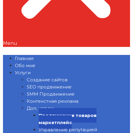
Menu
Главная
Обо мне
Услуги
Создание сайтов
SEO продвижение
SMM Продвижение
Контекстная реклама
Доп. услуги
Продвижение товаров
маркетплейс
Управление репутацией