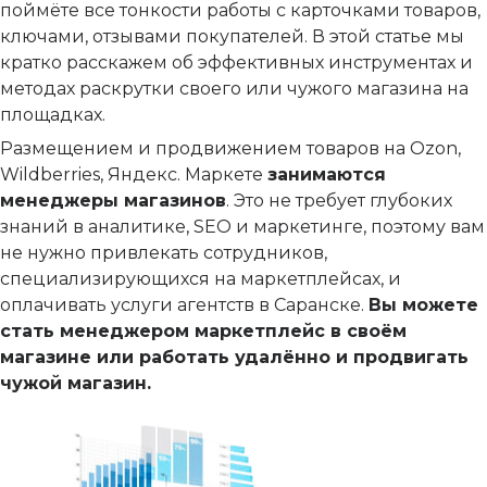
поймёте все тонкости работы с карточками товаров,
ключами, отзывами покупателей. В этой статье мы
кратко расскажем об эффективных инструментах и
методах раскрутки своего или чужого магазина на
площадках.
Размещением и продвижением товаров на Ozon,
Wildberries, Яндекс. Маркете
занимаются
менеджеры магазинов
. Это не требует глубоких
знаний в аналитике, SEO и маркетинге, поэтому вам
не нужно привлекать сотрудников,
специализирующихся на маркетплейсах, и
оплачивать услуги агентств в Саранске.
Вы можете
стать менеджером маркетплейс в своём
магазине или работать удалённо и продвигать
чужой магазин.