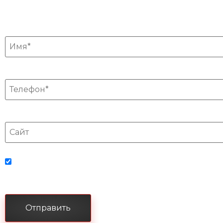
Имя*
Телефон*
Сайт
Отправляя данную форму, вы соглашаетесь с политикой
конфиденциальности и пользовательским соглашением
Отправить