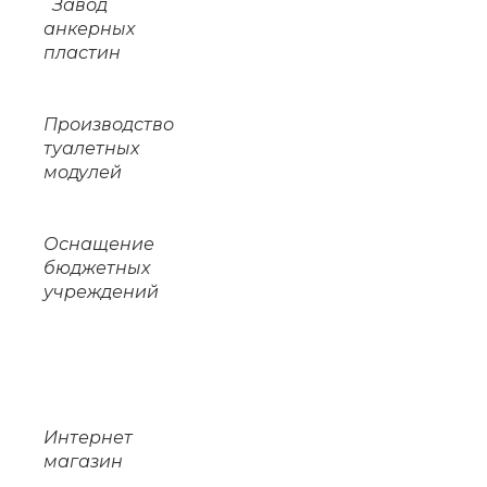
Завод
анкерных
пластин
Производство
туалетных
модулей
Оснащение
бюджетных
учреждений
Интернет
магазин