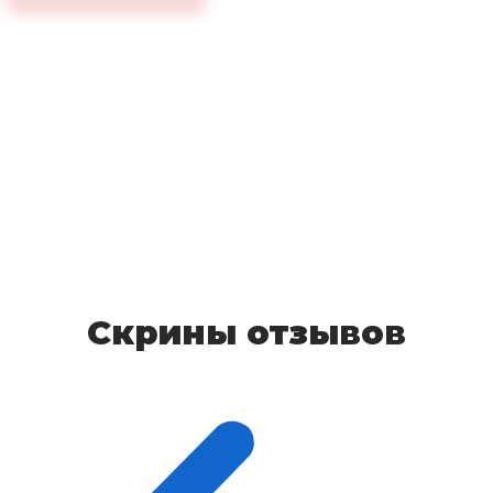
Скрины отзывов